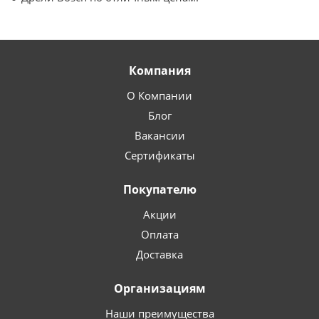
Компания
О Компании
Блог
Вакансии
Сертификаты
Покупателю
Акции
Оплата
Доставка
Организациям
Наши преимущества