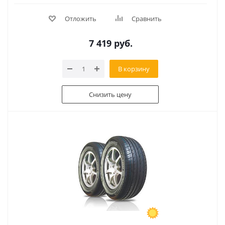
Отложить
Сравнить
7 419
руб.
В корзину
Снизить цену