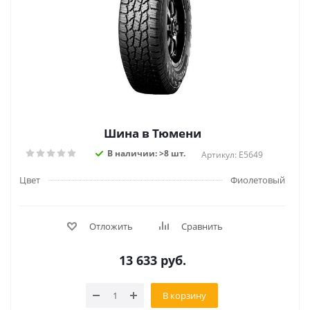
Шина в Тюмени
В наличии: >8 шт.
Артикул: E5649
Цвет
Фиолетовый
Отложить
Сравнить
13 633
руб.
В корзину