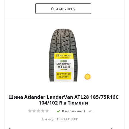
Снизить цену
Шина Atlander LanderVan ATL28 185/75R16C
104/102 R в Тюмени
В наличии: 1 шт.
Артикул: ВЛ-00017001