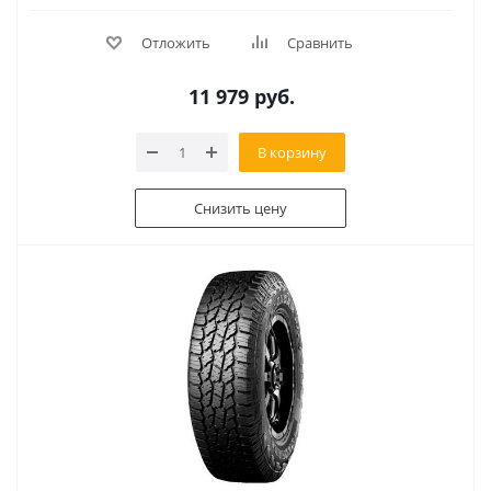
Отложить
Сравнить
11 979
руб.
В корзину
Снизить цену