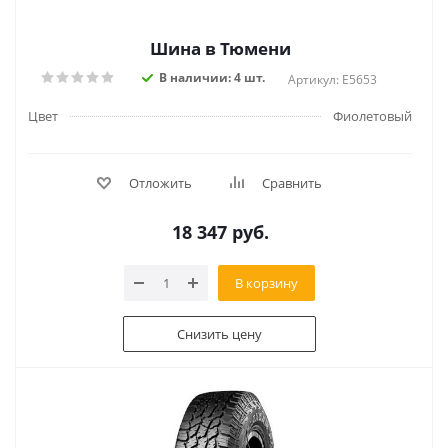
Шина в Тюмени
В наличии: 4 шт.
Артикул: E5653
Цвет
Фиолетовый
Отложить
Сравнить
18 347
руб.
В корзину
Снизить цену