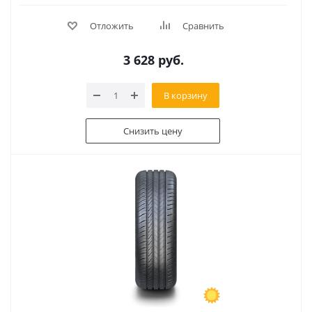
Отложить
Сравнить
3 628
руб.
В корзину
Снизить цену