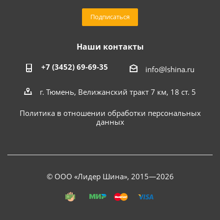
Подписаться
Наши контакты
+7 (3452) 69-69-35
info@lshina.ru
г. Тюмень, Велижанский тракт 7 км, 18 ст. 5
Политика в отношении обработки персональных
данных
© ООО «Лидер Шина», 2015—2026