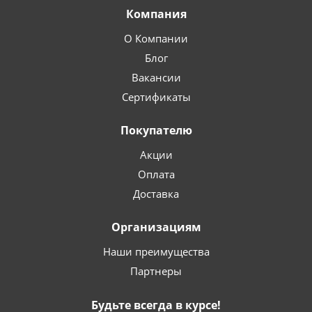
Компания
О Компании
Блог
Вакансии
Сертификаты
Покупателю
Акции
Оплата
Доставка
Организациям
Наши преимущества
Партнеры
Будьте всегда в курсе!