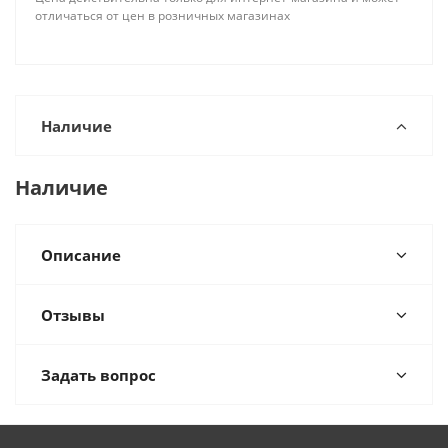
отличаться от цен в розничных магазинах
Наличие
Наличие
Описание
Отзывы
Задать вопрос