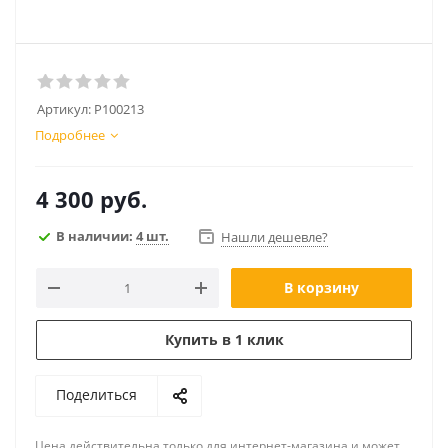
Артикул:
P100213
Подробнее
4 300
руб.
В наличии:
4 шт.
Нашли дешевле?
В корзину
Купить в 1 клик
Поделиться
Цена действительна только для интернет-магазина и может