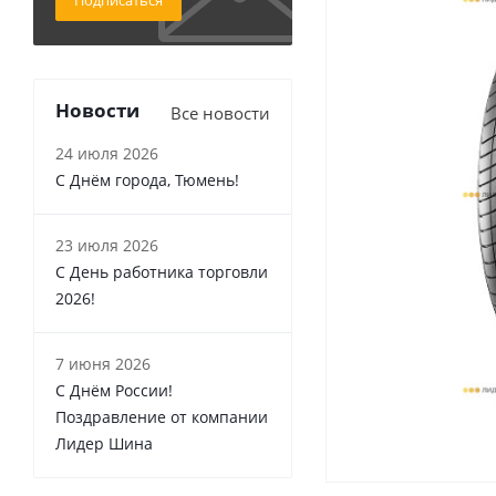
Подписаться
Новости
Все новости
24 июля 2026
С Днём города, Тюмень!
23 июля 2026
С День работника торговли
2026!
7 июня 2026
С Днём России!
Поздравление от компании
Лидер Шина