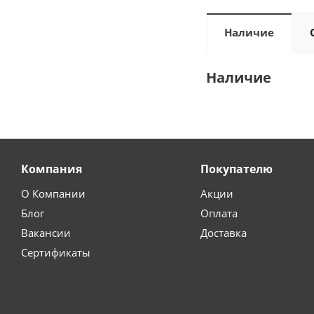
Наличие
Наличие
Компания
Покупателю
О Компании
Акции
Блог
Оплата
Вакансии
Доставка
Сертификаты