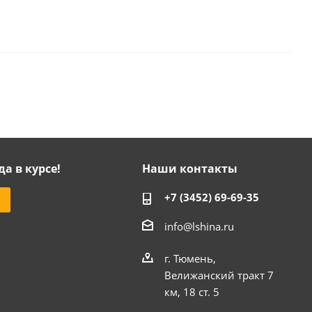
да в курсе!
Наши контакты
+7 (3452) 69-69-35
info@lshina.ru
г. Тюмень,
Велижанский тракт 7
км, 18 ст. 5