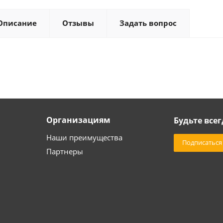
Описание
Отзывы
Задать вопрос
Организациям
Будьте всег
Наши преимущества
Подписаться
Партнеры