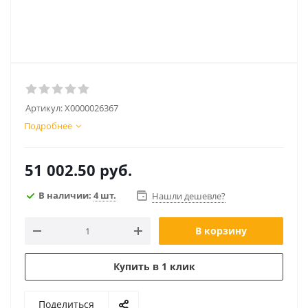
Артикул:
Х0000026367
Подробнее
51 002.50
руб.
В наличии:
4 шт.
Нашли дешевле?
В корзину
Купить в 1 клик
Поделиться