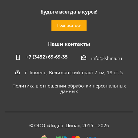
Будьте всегда в курсе!
Подписаться
Наши контакты
+7 (3452) 69-69-35
info@lshina.ru
г. Тюмень, Велижанский тракт 7 км, 18 ст. 5
Политика в отношении обработки персональных
данных
© ООО «Лидер Шина», 2015—2026