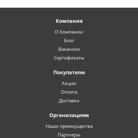
Компания
О Компании
Блог
Вакансии
Сертификаты
Покупателю
Акции
Оплата
Доставка
Организациям
Наши преимущества
Партнеры