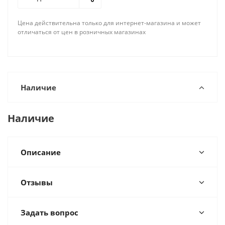
Цена действительна только для интернет-магазина и может
отличаться от цен в розничных магазинах
Наличие
Наличие
Описание
Отзывы
Задать вопрос