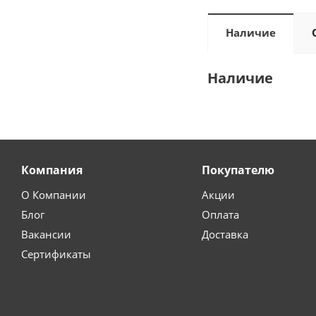
Наличие
Наличие
Компания
Покупателю
О Компании
Акции
Блог
Оплата
Вакансии
Доставка
Сертификаты