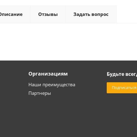
Описание
Отзывы
Задать вопрос
Организациям
Будьте всег
Наши преимущества
Подписаться
Партнеры