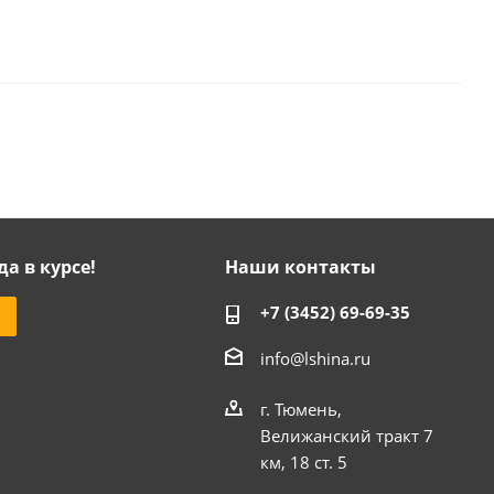
да в курсе!
Наши контакты
+7 (3452) 69-69-35
info@lshina.ru
г. Тюмень,
Велижанский тракт 7
км, 18 ст. 5