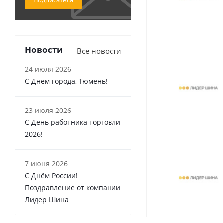
Подписаться
Новости
Все новости
24 июля 2026
С Днём города, Тюмень!
23 июля 2026
С День работника торговли
2026!
7 июня 2026
С Днём России!
Поздравление от компании
Лидер Шина