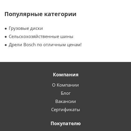
Популярные категории
Грузовые диски
Сельскохозяйственные шины
Дрели Bosch по отличным ценам!
Компания
О Компании
Блог
Вакансии
Сертификаты
Покупателю