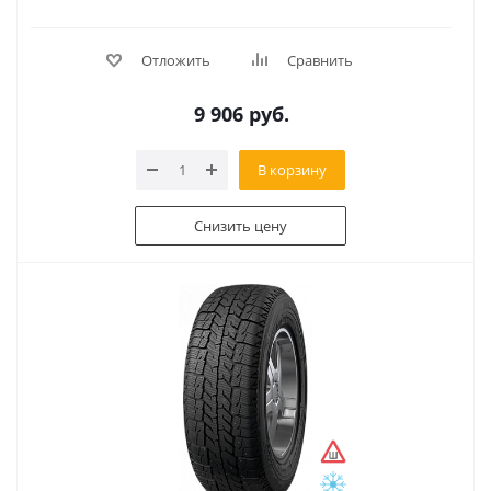
Отложить
Сравнить
9 906
руб.
В корзину
Снизить цену