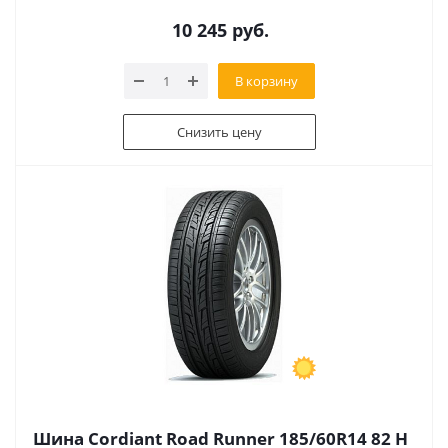
10 245
руб.
В корзину
Снизить цену
Шина Cordiant Road Runner 185/60R14 82 H