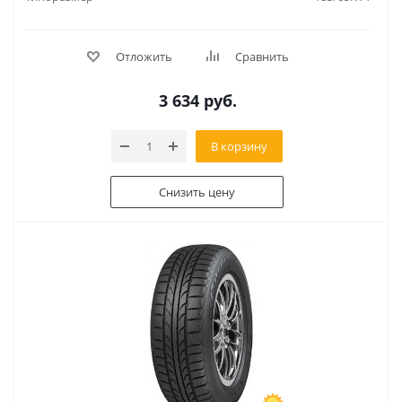
Отложить
Сравнить
3 634
руб.
В корзину
Снизить цену