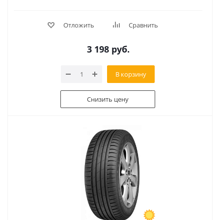
Отложить
Сравнить
3 198
руб.
В корзину
Снизить цену