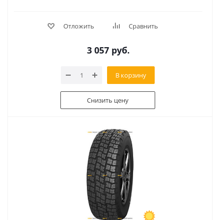
Отложить
Сравнить
3 057
руб.
В корзину
Снизить цену