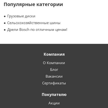
Популярные категории
Грузовые диски
Сельскохозяйственные шины
Дрели Bosch по отличным ценам!
Компания
О Компании
Блог
Вакансии
Сертификаты
Покупателю
Акции