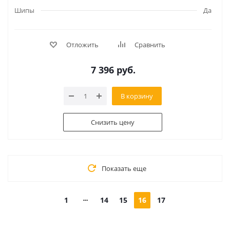
Шипы
Да
Отложить
Сравнить
7 396
руб.
В корзину
Снизить цену
Показать еще
1
14
15
16
17