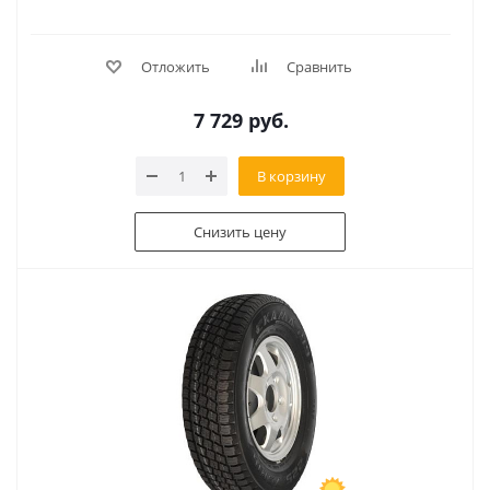
Отложить
Сравнить
7 729
руб.
В корзину
Снизить цену