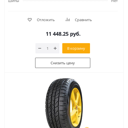
Шипы
Нет
Отложить
Сравнить
11 448.25
руб.
В корзину
Снизить цену