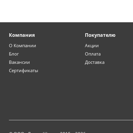
Компания
Покупателю
О Компании
Акции
Блог
Оплата
Вакансии
Доставка
Сертификаты