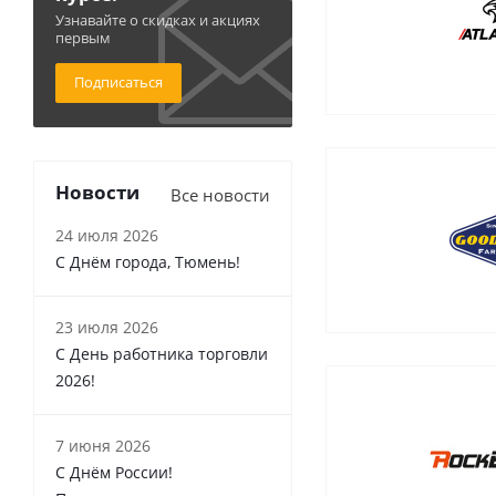
Узнавайте о скидках и акциях
первым
Подписаться
Новости
Все новости
24 июля 2026
С Днём города, Тюмень!
23 июля 2026
С День работника торговли
2026!
7 июня 2026
С Днём России!