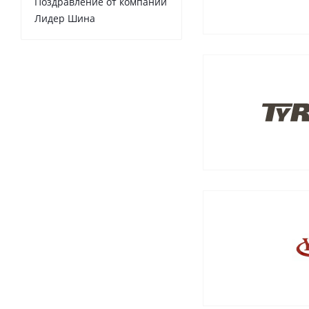
Поздравление от компании
Лидер Шина