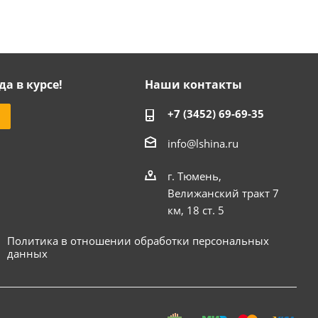
да в курсе!
Наши контакты
+7 (3452) 69-69-35
info@lshina.ru
г. Тюмень,
Велижанский тракт 7
км, 18 ст. 5
Политика в отношении обработки персональных
данных