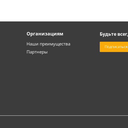
Организациям
Будьте всег
Наши преимущества
Подписаться
Партнеры