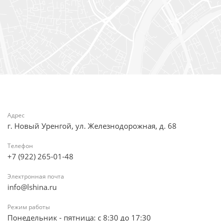
Адрес
г. Новый Уренгой, ул. Железнодорожная, д. 68
Телефон
+7 (922) 265-01-48
Электронная почта
info@lshina.ru
Режим работы
Понедельник - пятница: с 8:30 до 17:30