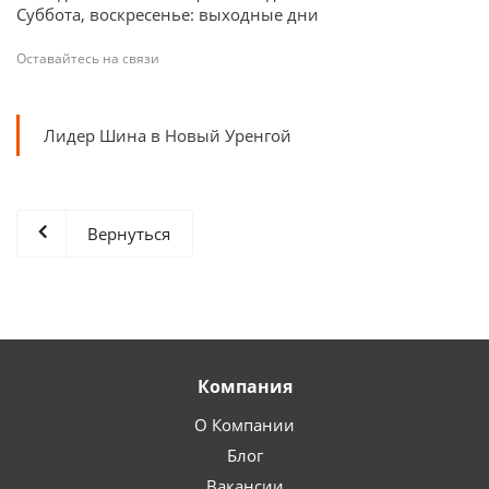
Суббота, воскресенье: выходные дни
Оставайтесь на связи
Лидер Шина в Новый Уренгой
Вернуться
Компания
О Компании
Блог
Вакансии