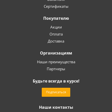
Сертификаты
Покупателю
Акции
Оплата
Доставка
Организациям
Наши преимущества
Партнеры
Будьте всегда в курсе!
Подписаться
Наши контакты