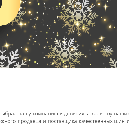
 выбрал нашу компанию и доверился качеству наших
ежного продавца и поставщика качественных шин и