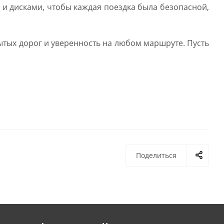
и дисками, чтобы каждая поездка была безопасной,
ытых дорог и уверенность на любом маршруте. Пусть
Поделиться