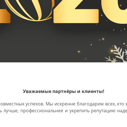
Уважаемые партнёры и клиенты!
овместных успехов. Мы искренне благодарим всех, кто
ть лучше, профессиональнее и укрепить репутацию над