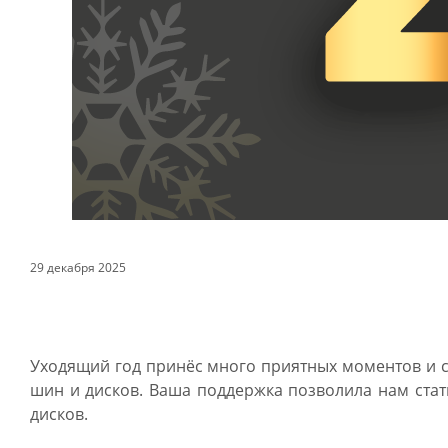
29 декабря 2025
Уходящий год принёс много приятных моментов и с
шин и дисков. Ваша поддержка позволила нам ста
дисков.