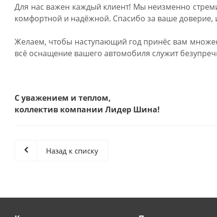
Для нас важен каждый клиент! Мы неизменно стрем
комфортной и надёжной. Спасибо за ваше доверие, и
Желаем, чтобы наступающий год принёс вам множест
всё оснащение вашего автомобиля служит безупречно
С уважением и теплом,
коллектив компании Лидер Шина!
Назад к списку