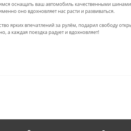
имся оснащать ваш автомобиль качественными шинами 
менно оно вдохновляет нас расти и развиваться.
во ярких впечатлений за рулём, подарил свободу откр
, а каждая поездка радует и вдохновляет!