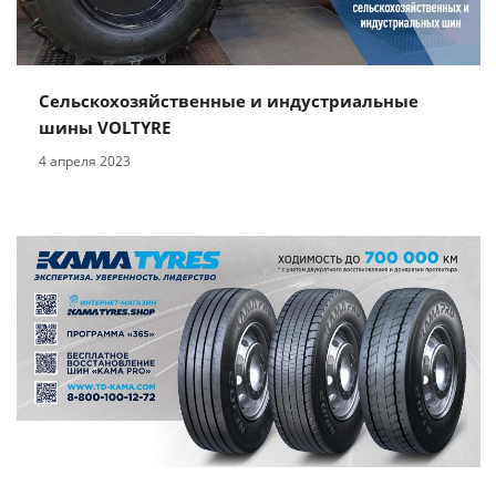
Сельскохозяйственные и индустриальные
шины VOLTYRE
4 апреля 2023