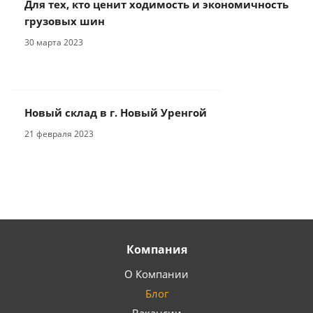
Для тех, кто ценит ходимость и экономичность
грузовых шин
30 марта 2023
Новый склад в г. Новый Уренгой
21 февраля 2023
Компания
О Компании
Блог