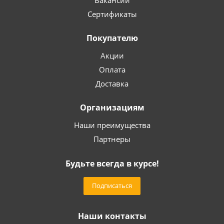
Вакансии
Сертификаты
Покупателю
Акции
Оплата
Доставка
Организациям
Наши преимущества
Партнеры
Будьте всегда в курсе!
Подписаться
Наши контакты