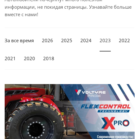
информации, не покидая страницы. Узнавайте больше
вместе с нами!
За все время
2026
2025
2024
2023
2022
2021
2020
2018