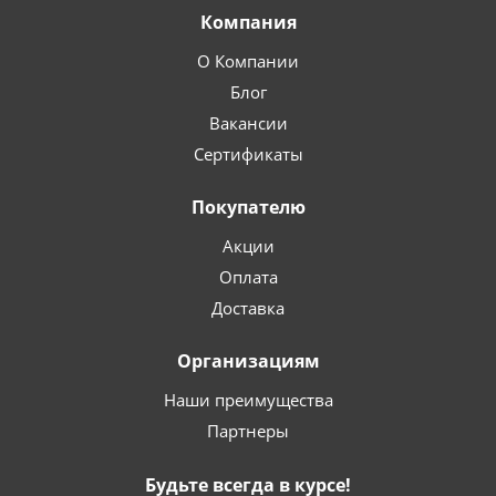
Компания
О Компании
Блог
Вакансии
Сертификаты
Покупателю
Акции
Оплата
Доставка
Организациям
Наши преимущества
Партнеры
Будьте всегда в курсе!