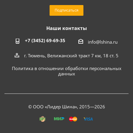
Подписаться
Наши контакты
+7 (3452) 69-69-35
info@lshina.ru
г. Тюмень, Велижанский тракт 7 км, 18 ст. 5
Политика в отношении обработки персональных
данных
© ООО «Лидер Шина», 2015—2026