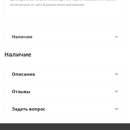
отличаться от цен в розничных магазинах
Наличие
Наличие
Описание
Отзывы
Задать вопрос