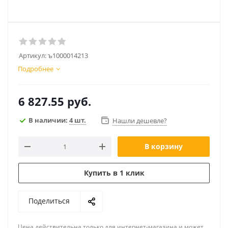
Артикул:
ъ1000014213
Подробнее
6 827.55
руб.
В наличии:
4 шт.
Нашли дешевле?
В корзину
Купить в 1 клик
Поделиться
Цена действительна только для интернет-магазина и может