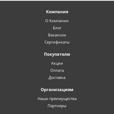
Компания
О Компании
Блог
Вакансии
Сертификаты
Покупателю
Акции
Оплата
Доставка
Организациям
Наши преимущества
Партнеры