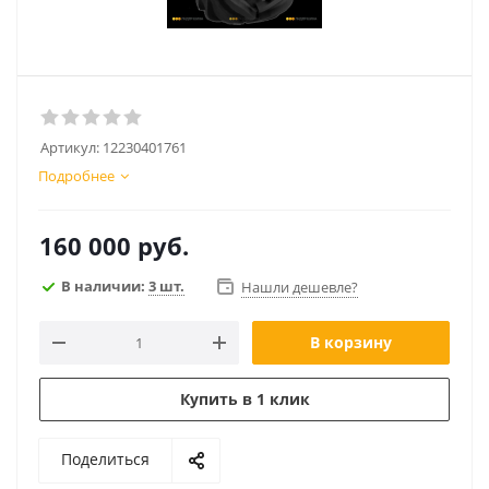
Артикул:
12230401761
Подробнее
160 000
руб.
В наличии:
3 шт.
Нашли дешевле?
В корзину
Купить в 1 клик
Поделиться