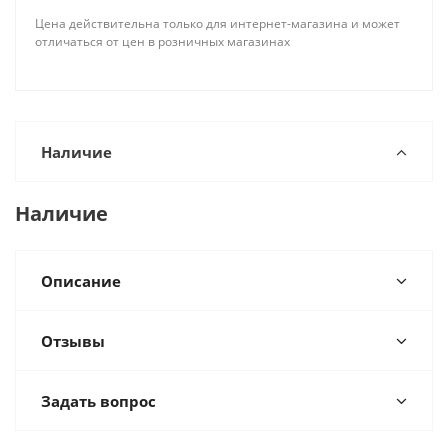
Цена действительна только для интернет-магазина и может
отличаться от цен в розничных магазинах
Наличие
Наличие
Описание
Отзывы
Задать вопрос