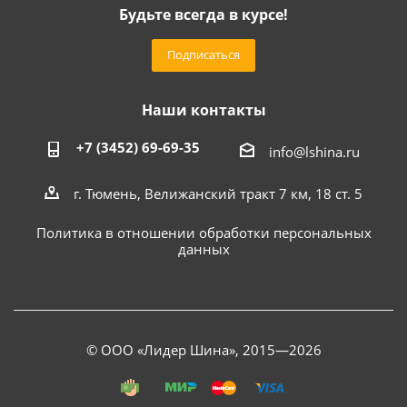
Будьте всегда в курсе!
Подписаться
Наши контакты
+7 (3452) 69-69-35
info@lshina.ru
г. Тюмень, Велижанский тракт 7 км, 18 ст. 5
Политика в отношении обработки персональных
данных
© ООО «Лидер Шина», 2015—2026