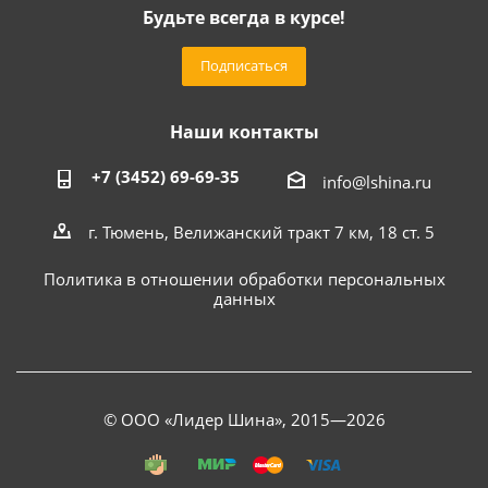
Будьте всегда в курсе!
Подписаться
Наши контакты
+7 (3452) 69-69-35
info@lshina.ru
г. Тюмень, Велижанский тракт 7 км, 18 ст. 5
Политика в отношении обработки персональных
данных
© ООО «Лидер Шина», 2015—2026