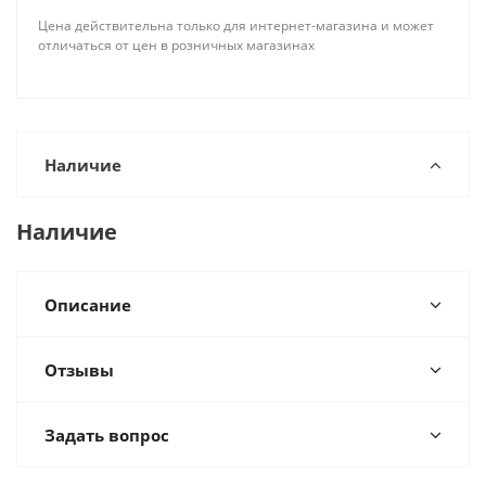
Цена действительна только для интернет-магазина и может
отличаться от цен в розничных магазинах
Наличие
Наличие
Описание
Отзывы
Задать вопрос