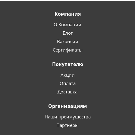
Компания
О Компании
Блог
Вакансии
Сертификаты
Покупателю
Акции
Оплата
Доставка
Организациям
Наши преимущества
Партнеры