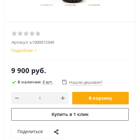
Артикул:
ъ1000015349
Подробнее
9 900
руб.
В наличии:
2 шт.
Нашли дешевле?
В корзину
Купить в 1 клик
Поделиться