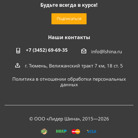
Будьте всегда в курсе!
Подписаться
Наши контакты
+7 (3452) 69-69-35
info@lshina.ru
г. Тюмень, Велижанский тракт 7 км, 18 ст. 5
Политика в отношении обработки персональных
данных
© ООО «Лидер Шина», 2015—2026