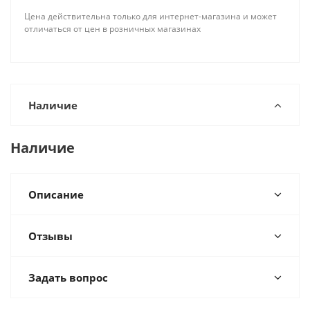
Цена действительна только для интернет-магазина и может
отличаться от цен в розничных магазинах
Наличие
Наличие
Описание
Отзывы
Задать вопрос