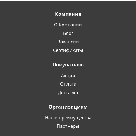
Компания
О Компании
Блог
Вакансии
Сертификаты
Покупателю
Акции
Оплата
Доставка
Организациям
Наши преимущества
Партнеры