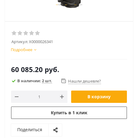
Артикул:
Х0000026341
Подробнее
60 085.20
руб.
В наличии:
2 шт.
Нашли дешевле?
В корзину
Купить в 1 клик
Поделиться