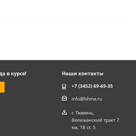
да в курсе!
Наши контакты
+7 (3452) 69-69-35
info@lshina.ru
г. Тюмень,
Велижанский тракт 7
км, 18 ст. 5