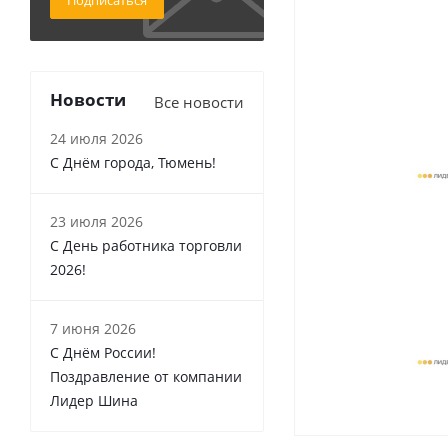
Подписаться
Новости
Все новости
24 июля 2026
С Днём города, Тюмень!
23 июля 2026
С День работника торговли
2026!
7 июня 2026
С Днём России!
Поздравление от компании
Лидер Шина