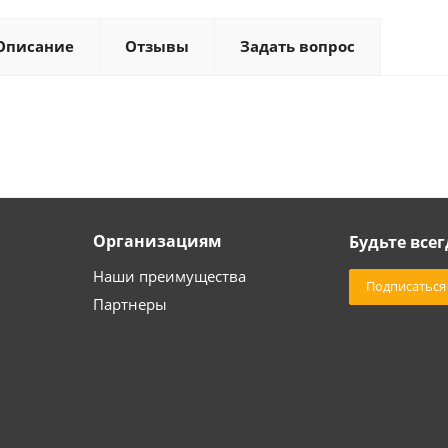
Описание
Отзывы
Задать вопрос
Организациям
Будьте всег
Наши преимущества
Подписаться
Партнеры