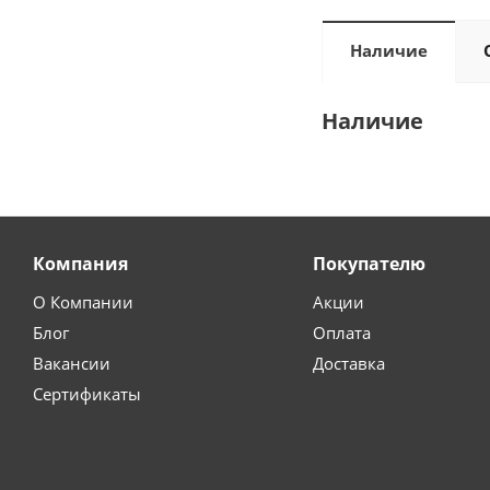
Наличие
Наличие
Компания
Покупателю
О Компании
Акции
Блог
Оплата
Вакансии
Доставка
Сертификаты