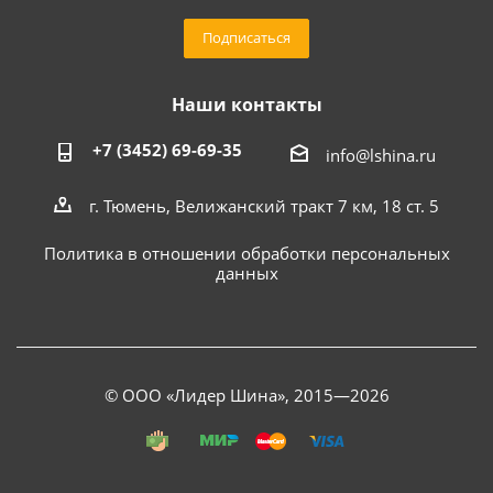
Подписаться
Наши контакты
+7 (3452) 69-69-35
info@lshina.ru
г. Тюмень, Велижанский тракт 7 км, 18 ст. 5
Политика в отношении обработки персональных
данных
© ООО «Лидер Шина», 2015—2026