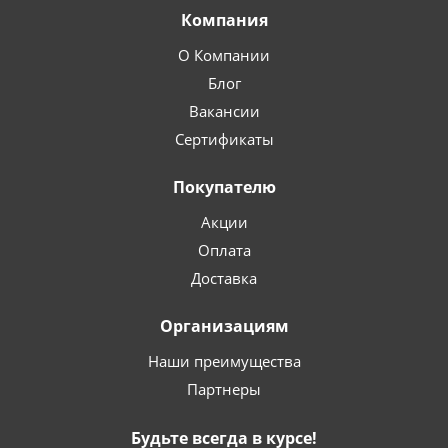
Компания
О Компании
Блог
Вакансии
Сертификаты
Покупателю
Акции
Оплата
Доставка
Организациям
Наши преимущества
Партнеры
Будьте всегда в курсе!