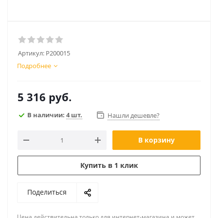
Артикул:
P200015
Подробнее
5 316
руб.
В наличии:
4 шт.
Нашли дешевле?
В корзину
Купить в 1 клик
Поделиться
Цена действительна только для интернет-магазина и может