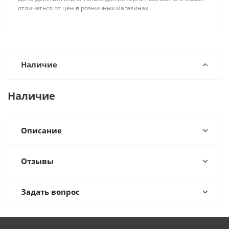
отличаться от цен в розничных магазинах
Наличие
Наличие
Описание
Отзывы
Задать вопрос