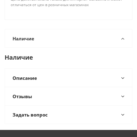
отличаться от цен в розничных магазинах
Наличие
Наличие
Описание
Отзывы
Задать вопрос