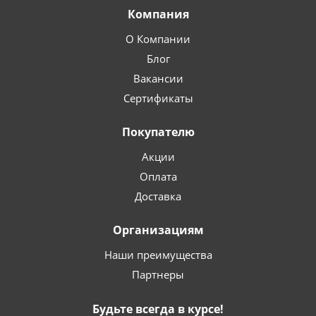
Компания
О Компании
Блог
Вакансии
Сертификаты
Покупателю
Акции
Оплата
Доставка
Организациям
Наши преимущества
Партнеры
Будьте всегда в курсе!