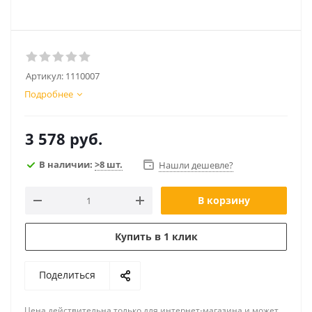
Артикул:
1110007
Подробнее
3 578
руб.
В наличии:
>8 шт.
Нашли дешевле?
В корзину
Купить в 1 клик
Поделиться
Цена действительна только для интернет-магазина и может