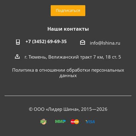
Подписаться
Наши контакты
+7 (3452) 69-69-35
info@lshina.ru
г. Тюмень, Велижанский тракт 7 км, 18 ст. 5
Политика в отношении обработки персональных
данных
© ООО «Лидер Шина», 2015—2026