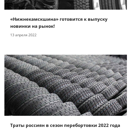
«Нижнекамскшина» готовится к выпуску
новинки на рынок!
13 апреля 2022
Траты россиян в сезон перебортовки 2022 года