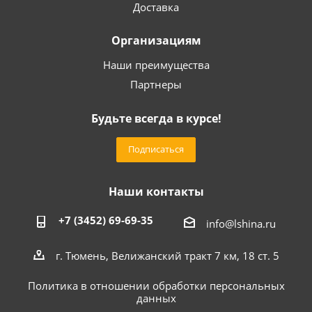
Доставка
Организациям
Наши преимущества
Партнеры
Будьте всегда в курсе!
Подписаться
Наши контакты
+7 (3452) 69-69-35
info@lshina.ru
г. Тюмень, Велижанский тракт 7 км, 18 ст. 5
Политика в отношении обработки персональных
данных