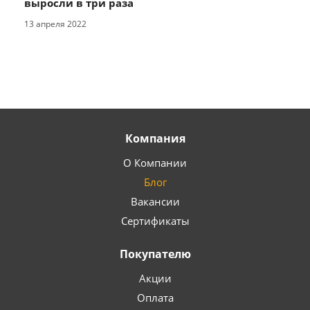
выросли в три раза
13 апреля 2022
Компания
О Компании
Блог
Вакансии
Сертификаты
Покупателю
Акции
Оплата