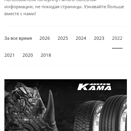
информации, не покидая страницы. Узнавайте больше
вместе с нами!
За все время
2026
2025
2024
2023
2022
2021
2020
2018