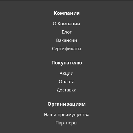
Компания
О Компании
Блог
Вакансии
Сертификаты
Покупателю
Акции
Оплата
Доставка
Организациям
Наши преимущества
Партнеры