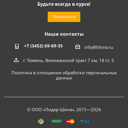
Будьте всегда в курсе!
Подписаться
Наши контакты
+7 (3452) 69-69-35
info@lshina.ru
г. Тюмень, Велижанский тракт 7 км, 18 ст. 5
Политика в отношении обработки персональных
данных
© ООО «Лидер Шина», 2015—2026