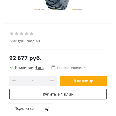
Артикул:
BN045004
92 677
руб.
В наличии:
4 шт.
Нашли дешевле?
В корзину
Купить в 1 клик
Поделиться