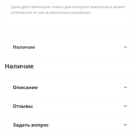
Цена действительна только для интернет-магазина и может
отличаться от цен в розничных магазинах
Наличие
Наличие
Описание
Отзывы
Задать вопрос