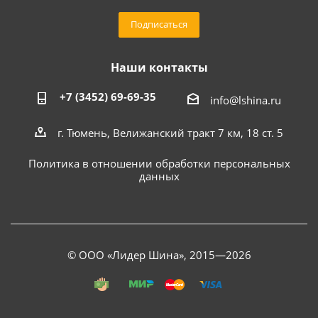
Подписаться
Наши контакты
+7 (3452) 69-69-35
info@lshina.ru
г. Тюмень, Велижанский тракт 7 км, 18 ст. 5
Политика в отношении обработки персональных
данных
© ООО «Лидер Шина», 2015—2026