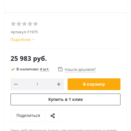
Артикул:
F1975
Подробнее
25 983
руб.
В наличии:
4 шт.
Нашли дешевле?
В корзину
Купить в 1 клик
Поделиться
Цена действительна только для интернет-магазина и может