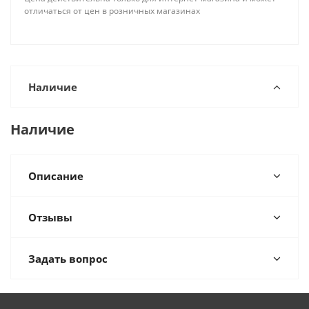
отличаться от цен в розничных магазинах
Наличие
Наличие
Описание
Отзывы
Задать вопрос