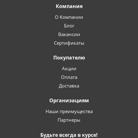
Компания
О Компании
Блог
Вакансии
Сертификаты
Покупателю
Акции
Оплата
Доставка
Организациям
Наши преимущества
Партнеры
Будьте всегда в курсе!