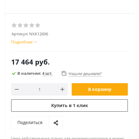
Артикул:
NXK12606
Подробнее
17 464
руб.
В наличии:
4 шт.
Нашли дешевле?
В корзину
Купить в 1 клик
Поделиться
Цена действительна только для интернет-магазина и может