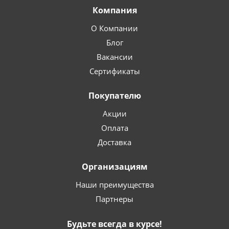
Компания
О Компании
Блог
Вакансии
Сертификаты
Покупателю
Акции
Оплата
Доставка
Организациям
Наши преимущества
Партнеры
Будьте всегда в курсе!