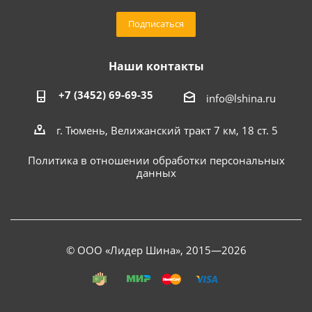
Подписаться
Наши контакты
+7 (3452) 69-69-35
info@lshina.ru
г. Тюмень, Велижанский тракт 7 км, 18 ст. 5
Политика в отношении обработки персональных
данных
© ООО «Лидер Шина», 2015—2026