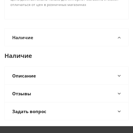
отличаться от цен в розничных магазинах
Наличие
Наличие
Описание
Отзывы
Задать вопрос