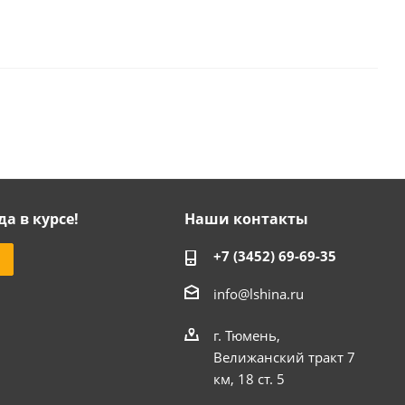
да в курсе!
Наши контакты
+7 (3452) 69-69-35
info@lshina.ru
г. Тюмень,
Велижанский тракт 7
км, 18 ст. 5