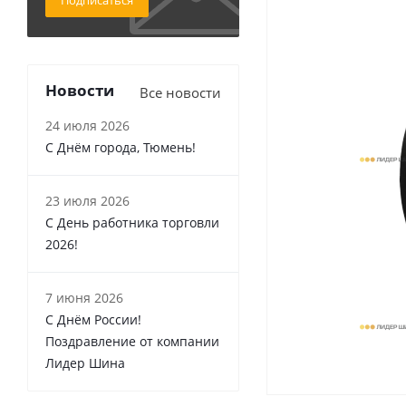
Подписаться
Новости
Все новости
24 июля 2026
С Днём города, Тюмень!
23 июля 2026
С День работника торговли
2026!
7 июня 2026
С Днём России!
Поздравление от компании
Лидер Шина