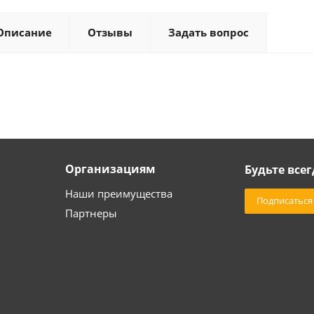
Описание
Отзывы
Задать вопрос
Организациям
Будьте всег
Наши преимущества
Подписаться
Партнеры