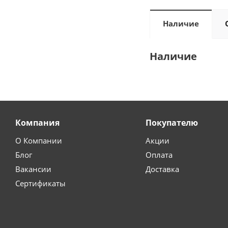
Наличие
Наличие
Компания
Покупателю
О Компании
Акции
Блог
Оплата
Вакансии
Доставка
Сертификаты